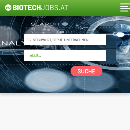
SUCHE