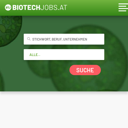
SUCHE