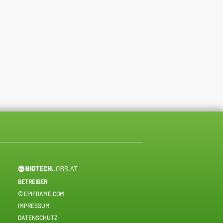
BETREIBER
© EPIFRAME.COM
IMPRESSUM
DATENSCHUTZ