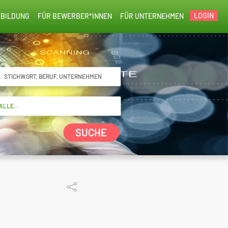
LOGIN
BILDUNG
FÜR BEWERBER*INNEN
FÜR UNTERNEHMEN
SUCHE