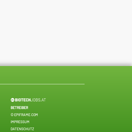
BETREIBER
© EPIFRAME.COM
IMPRESSUM
DATENSCHUTZ