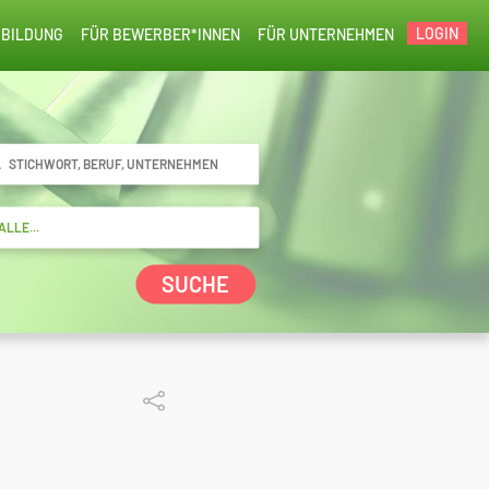
LOGIN
BILDUNG
FÜR BEWERBER*INNEN
FÜR UNTERNEHMEN
SUCHE