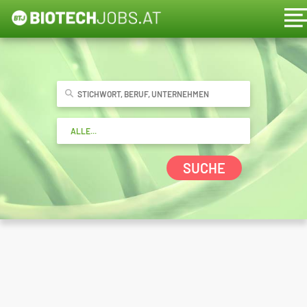
SUCHE