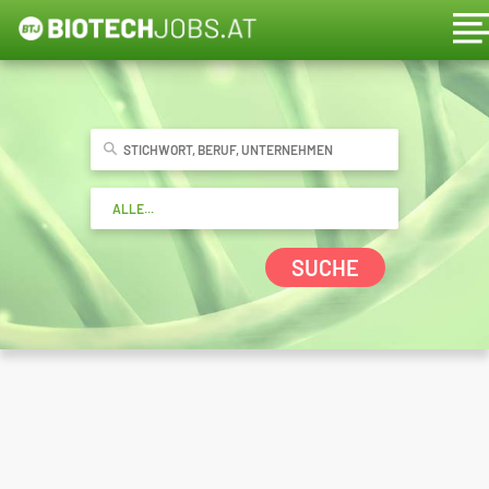
SUCHE