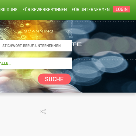
LOGIN
BILDUNG
FÜR BEWERBER*INNEN
FÜR UNTERNEHMEN
SUCHE