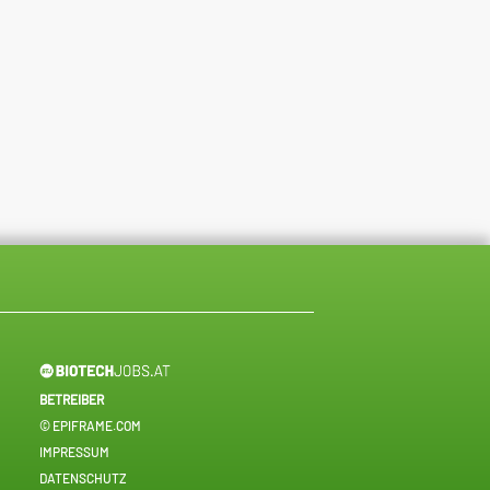
BETREIBER
© EPIFRAME.COM
IMPRESSUM
DATENSCHUTZ