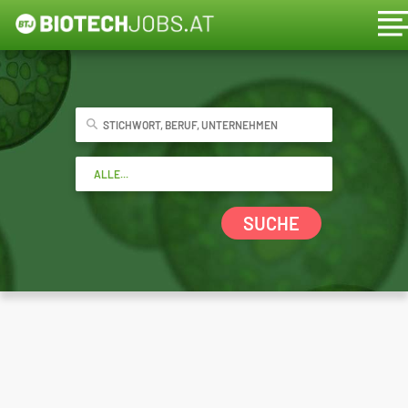
SUCHE