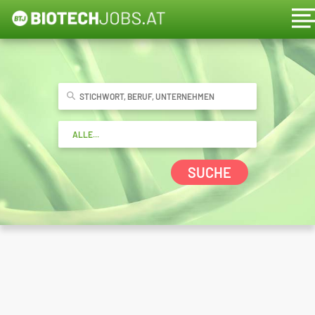
SUCHE