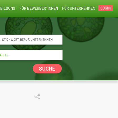
LOGIN
BILDUNG
FÜR BEWERBER*INNEN
FÜR UNTERNEHMEN
SUCHE