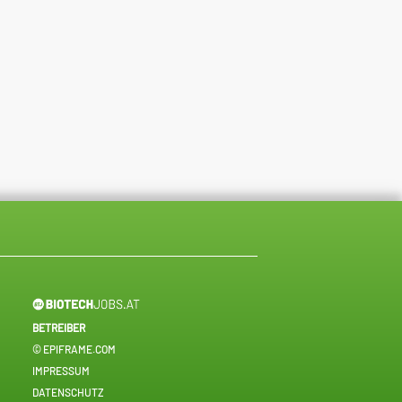
BETREIBER
© EPIFRAME.COM
IMPRESSUM
DATENSCHUTZ