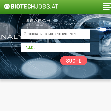
SUCHE