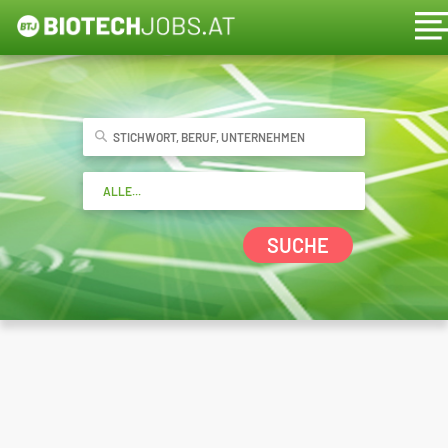
SUCHE