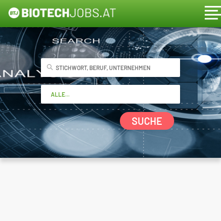
SUCHE