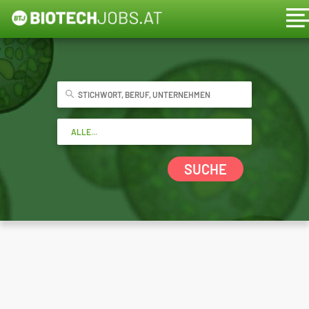
SUCHE