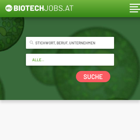
SUCHE