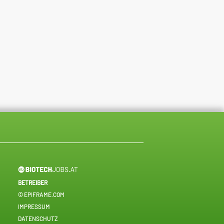
BETREIBER
© EPIFRAME.COM
IMPRESSUM
DATENSCHUTZ