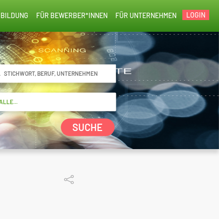
LOGIN
BILDUNG
FÜR BEWERBER*INNEN
FÜR UNTERNEHMEN
SUCHE