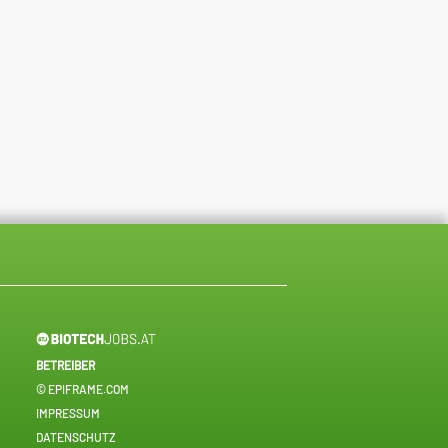
BETREIBER
© EPIFRAME.COM
IMPRESSUM
DATENSCHUTZ