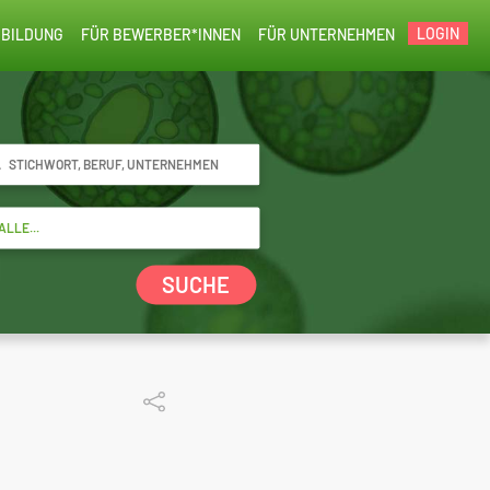
LOGIN
BILDUNG
FÜR BEWERBER*INNEN
FÜR UNTERNEHMEN
SUCHE