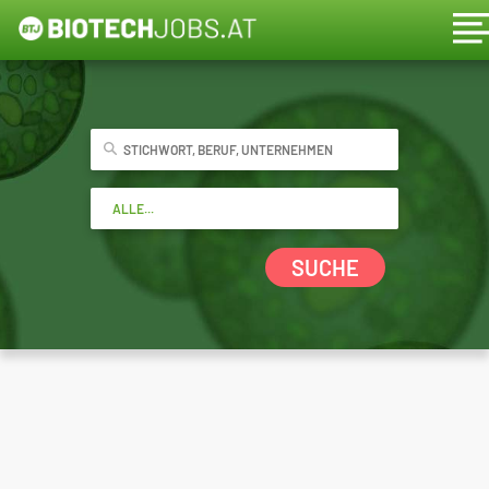
SUCHE