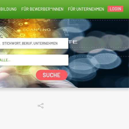
LOGIN
BILDUNG
FÜR BEWERBER*INNEN
FÜR UNTERNEHMEN
SUCHE