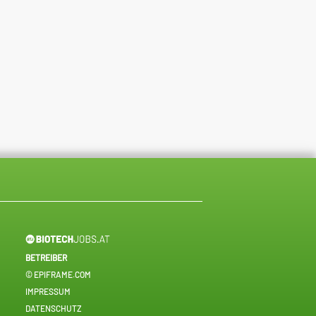
BETREIBER
© EPIFRAME.COM
IMPRESSUM
DATENSCHUTZ