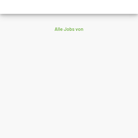
Alle Jobs von