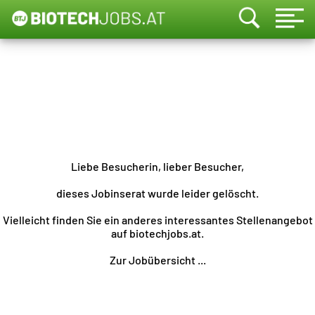
Liebe Besucherin, lieber Besucher,
dieses Jobinserat wurde leider gelöscht.
Vielleicht finden Sie ein anderes interessantes Stellenangebot
auf biotechjobs.at.
Zur Jobübersicht ...