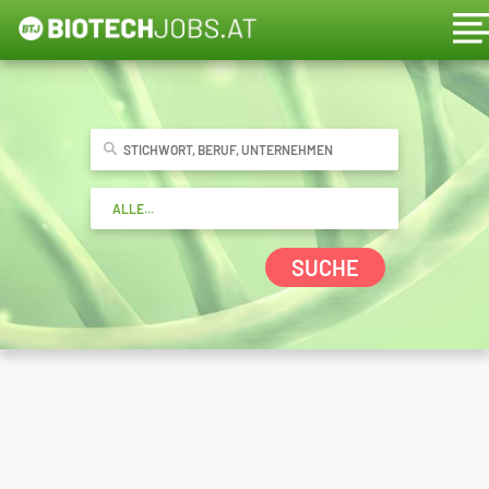
SUCHE