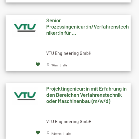
Senior
Prozessingenieur:in/Verfahrenstech
niker:in für ...
VTU Engineering GmbH
Wien | alle...
Projektingenieur:in mit Erfahrung in
den Bereichen Verfahrenstechnik
oder Maschinenbau (m/w/d)
VTU Engineering GmbH
Kärnten | alle...