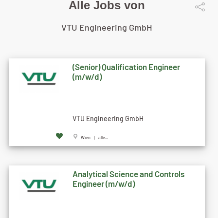
Alle Jobs von
VTU Engineering GmbH
(Senior) Qualification Engineer
(m/w/d)
VTU Engineering GmbH
Wien | alle...
Analytical Science and Controls
Engineer (m/w/d)