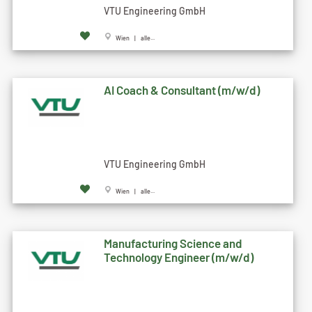
VTU Engineering GmbH
Wien | alle...
AI Coach & Consultant (m/w/d)
VTU Engineering GmbH
Wien | alle...
Manufacturing Science and
Technology Engineer (m/w/d)