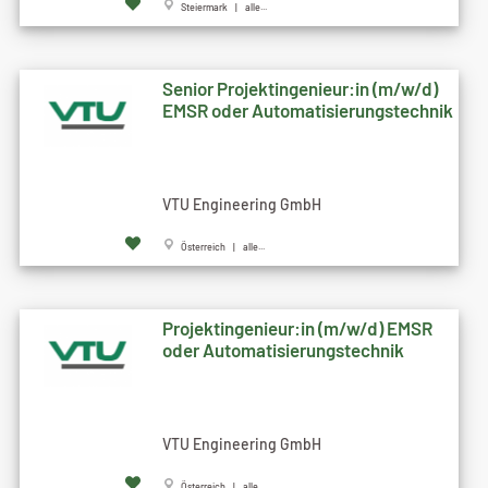
Steiermark | alle...
Senior Projektingenieur:in (m/w/d)
EMSR oder Automatisierungstechnik
VTU Engineering GmbH
Österreich | alle...
Projektingenieur:in (m/w/d) EMSR
oder Automatisierungstechnik
VTU Engineering GmbH
Österreich | alle...