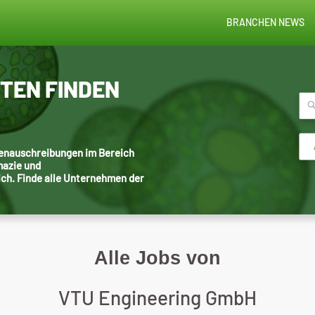
BRANCHEN NEWS
STEN FINDEN
llenauschreibungen im Bereich
mazie und
ich. Finde alle Unternehmen der
Alle Jobs von
VTU Engineering GmbH