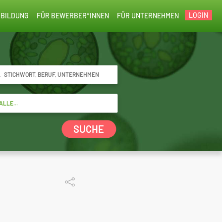
LOGIN
BILDUNG
FÜR BEWERBER*INNEN
FÜR UNTERNEHMEN
SUCHE