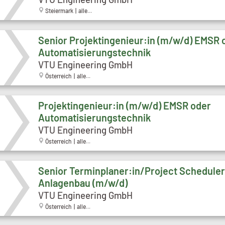
Steiermark | alle...
Senior Projektingenieur:in (m/w/d) EMSR 
Automatisierungstechnik
VTU Engineering GmbH
Österreich | alle...
Projektingenieur:in (m/w/d) EMSR oder
Automatisierungstechnik
VTU Engineering GmbH
Österreich | alle...
Senior Terminplaner:in/Project Scheduler
Anlagenbau (m/w/d)
VTU Engineering GmbH
Österreich | alle...