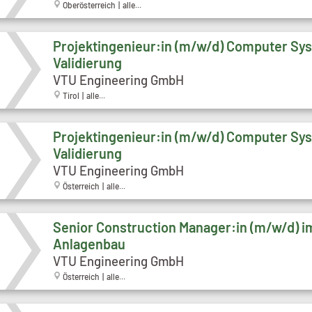
Oberösterreich | alle...
Projektingenieur:in (m/w/d) Computer Sy
Validierung
VTU Engineering GmbH
Tirol | alle...
Projektingenieur:in (m/w/d) Computer Sy
Validierung
VTU Engineering GmbH
Österreich | alle...
Senior Construction Manager:in (m/w/d) i
Anlagenbau
VTU Engineering GmbH
Österreich | alle...