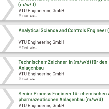
(m/w/d)
VTU Engineering GmbH
Tirol | alle...
Analytical Science and Controls Engineer
VTU Engineering GmbH
Tirol | alle...
Technische:r Zeichner:in (m/w/d) für den
Anlagenbau
VTU Engineering GmbH
Tirol | alle...
Senior Process Engineer für chemischen 
pharmazeutischen Anlagenbau (m/w/d)
VTU Engineering GmbH