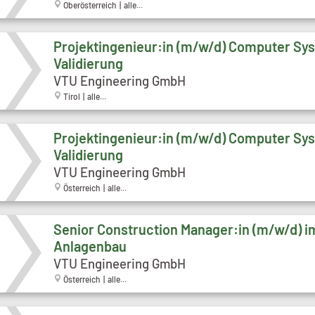
Oberösterreich | alle...
Projektingenieur:in (m/w/d) Computer Sy
Validierung
VTU Engineering GmbH
Tirol | alle...
Projektingenieur:in (m/w/d) Computer Sy
Validierung
VTU Engineering GmbH
Österreich | alle...
Senior Construction Manager:in (m/w/d) i
Anlagenbau
VTU Engineering GmbH
Österreich | alle...