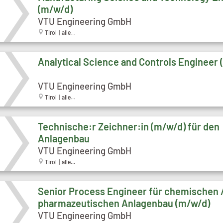
(m/w/d)
VTU Engineering GmbH
Tirol | alle...
Analytical Science and Controls Engineer
VTU Engineering GmbH
Tirol | alle...
Technische:r Zeichner:in (m/w/d) für den
Anlagenbau
VTU Engineering GmbH
Tirol | alle...
Senior Process Engineer für chemischen 
pharmazeutischen Anlagenbau (m/w/d)
VTU Engineering GmbH