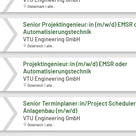
Steiermark | alle...
Senior Projektingenieur:in (m/w/d) EMSR 
Automatisierungstechnik
VTU Engineering GmbH
Österreich | alle...
Projektingenieur:in (m/w/d) EMSR oder
Automatisierungstechnik
VTU Engineering GmbH
Österreich | alle...
Senior Terminplaner:in/Project Scheduler
Anlagenbau (m/w/d)
VTU Engineering GmbH
Österreich | alle...