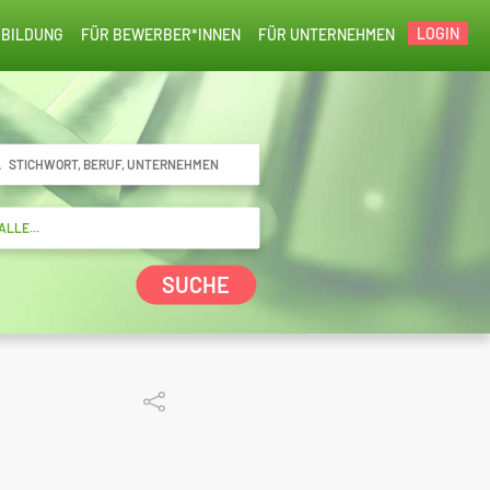
LOGIN
BILDUNG
FÜR BEWERBER*INNEN
FÜR UNTERNEHMEN
SUCHE