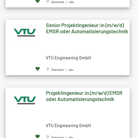
Steiermark | alle...
Senior Projektingenieur:in (m/w/d)
EMSR oder Automatisierungstechnik
VTU Engineering GmbH
Österreich | alle...
Projektingenieur:in (m/w/d) EMSR
oder Automatisierungstechnik
VTU Engineering GmbH
Österreich | alle...