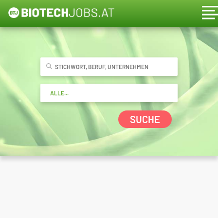
SUCHE