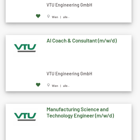
VTU Engineering GmbH
Wien | alle...
AI Coach & Consultant (m/w/d)
VTU Engineering GmbH
Wien | alle...
Manufacturing Science and
Technology Engineer (m/w/d)