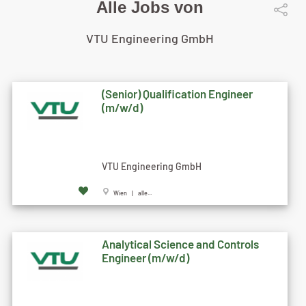
Alle Jobs von
VTU Engineering GmbH
(Senior) Qualification Engineer
(m/w/d)
VTU Engineering GmbH
Wien | alle...
Analytical Science and Controls
Engineer (m/w/d)