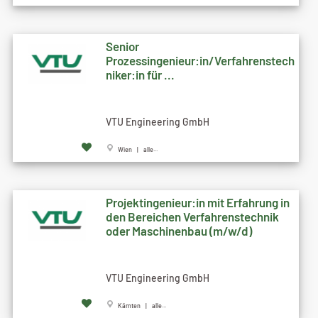
Senior
Prozessingenieur:in/Verfahrenstech
niker:in für ...
VTU Engineering GmbH
Wien | alle...
Projektingenieur:in mit Erfahrung in
den Bereichen Verfahrenstechnik
oder Maschinenbau (m/w/d)
VTU Engineering GmbH
Kärnten | alle...