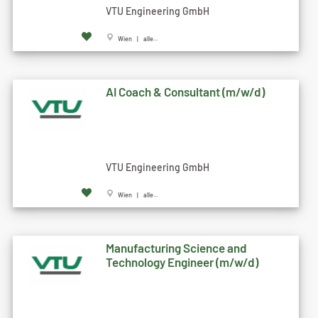
VTU Engineering GmbH
Wien | alle...
AI Coach & Consultant (m/w/d)
VTU Engineering GmbH
Wien | alle...
Manufacturing Science and
Technology Engineer (m/w/d)