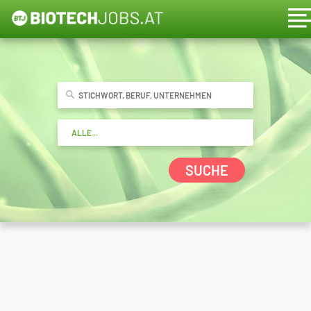
SUCHE