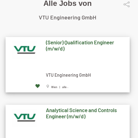
Alle Jobs von
VTU Engineering GmbH
(Senior) Qualification Engineer
(m/w/d)
VTU Engineering GmbH
Wien | alle...
Analytical Science and Controls
Engineer (m/w/d)