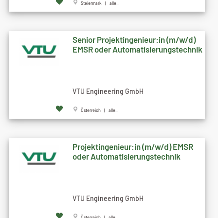
Steiermark | alle...
Senior Projektingenieur:in (m/w/d)
EMSR oder Automatisierungstechnik
VTU Engineering GmbH
Österreich | alle...
Projektingenieur:in (m/w/d) EMSR
oder Automatisierungstechnik
VTU Engineering GmbH
Österreich | alle...