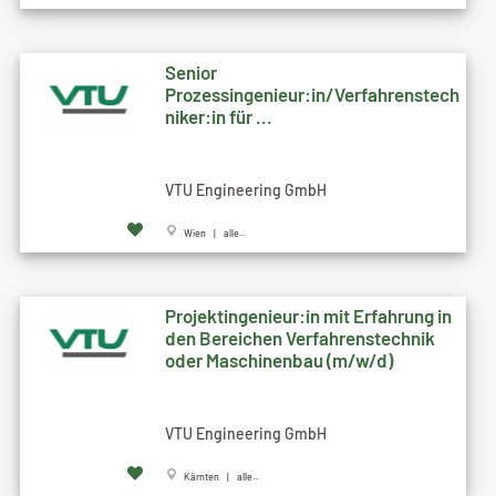
Senior
Prozessingenieur:in/Verfahrenstech
niker:in für ...
VTU Engineering GmbH
Wien | alle...
Projektingenieur:in mit Erfahrung in
den Bereichen Verfahrenstechnik
oder Maschinenbau (m/w/d)
VTU Engineering GmbH
Kärnten | alle...