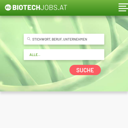
SUCHE