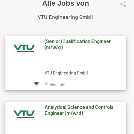
Alle Jobs von
VTU Engineering GmbH
(Senior) Qualification Engineer
(m/w/d)
VTU Engineering GmbH
Wien | alle...
Analytical Science and Controls
Engineer (m/w/d)