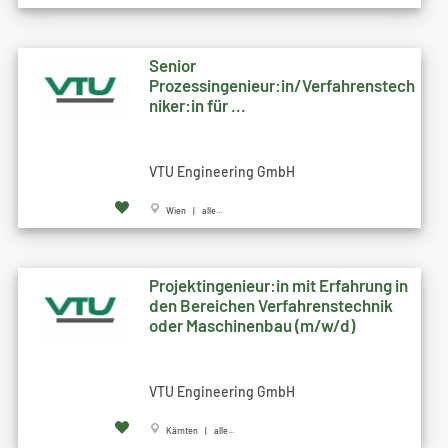
Senior
Prozessingenieur:in/Verfahrenstech
niker:in für ...
VTU Engineering GmbH
Wien | alle...
Projektingenieur:in mit Erfahrung in
den Bereichen Verfahrenstechnik
oder Maschinenbau (m/w/d)
VTU Engineering GmbH
Kärnten | alle...