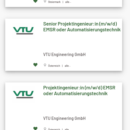
Steiermark | alle...
Senior Projektingenieur:in (m/w/d)
EMSR oder Automatisierungstechnik
VTU Engineering GmbH
Österreich | alle...
Projektingenieur:in (m/w/d) EMSR
oder Automatisierungstechnik
VTU Engineering GmbH
Österreich | alle...