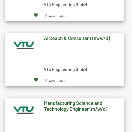
VTU Engineering GmbH
Wien | alle...
AI Coach & Consultant (m/w/d)
VTU Engineering GmbH
Wien | alle...
Manufacturing Science and
Technology Engineer (m/w/d)