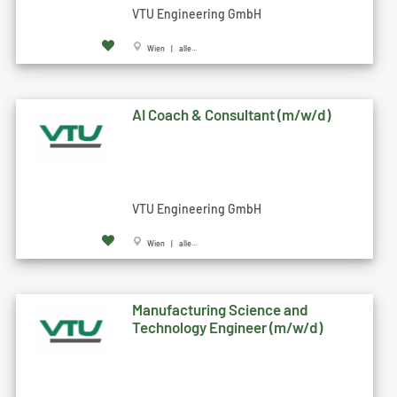
VTU Engineering GmbH
Wien | alle...
AI Coach & Consultant (m/w/d)
VTU Engineering GmbH
Wien | alle...
Manufacturing Science and
Technology Engineer (m/w/d)