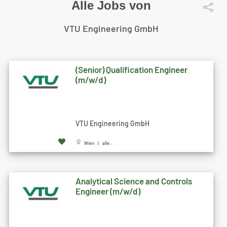
Alle Jobs von
VTU Engineering GmbH
(Senior) Qualification Engineer
(m/w/d)
VTU Engineering GmbH
Wien | alle...
Analytical Science and Controls
Engineer (m/w/d)