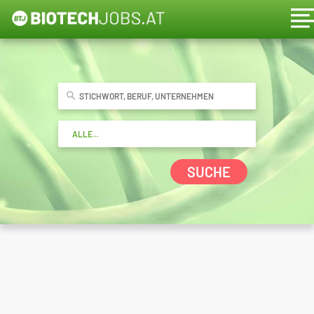
SUCHE