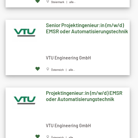
Steiermark | alle...
Senior Projektingenieur:in (m/w/d)
EMSR oder Automatisierungstechnik
VTU Engineering GmbH
Österreich | alle...
Projektingenieur:in (m/w/d) EMSR
oder Automatisierungstechnik
VTU Engineering GmbH
Österreich | alle...