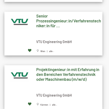
Senior
Prozessingenieur:in/Verfahrenstech
niker:in für ...
VTU Engineering GmbH
Wien | alle...
Projektingenieur:in mit Erfahrung in
den Bereichen Verfahrenstechnik
oder Maschinenbau (m/w/d)
VTU Engineering GmbH
Kärnten | alle...