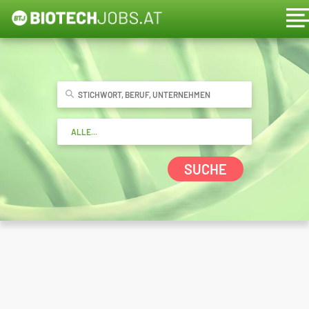
SUCHE