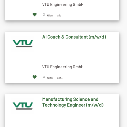
VTU Engineering GmbH
Wien | alle...
AI Coach & Consultant (m/w/d)
VTU Engineering GmbH
Wien | alle...
Manufacturing Science and
Technology Engineer (m/w/d)