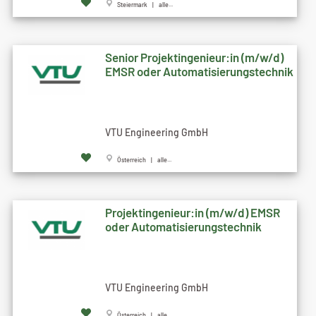
Steiermark | alle...
Senior Projektingenieur:in (m/w/d)
EMSR oder Automatisierungstechnik
VTU Engineering GmbH
Österreich | alle...
Projektingenieur:in (m/w/d) EMSR
oder Automatisierungstechnik
VTU Engineering GmbH
Österreich | alle...