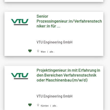
Senior
Prozessingenieur:in/Verfahrenstech
niker:in für ...
VTU Engineering GmbH
Wien | alle...
Projektingenieur:in mit Erfahrung in
den Bereichen Verfahrenstechnik
oder Maschinenbau (m/w/d)
VTU Engineering GmbH
Kärnten | alle...