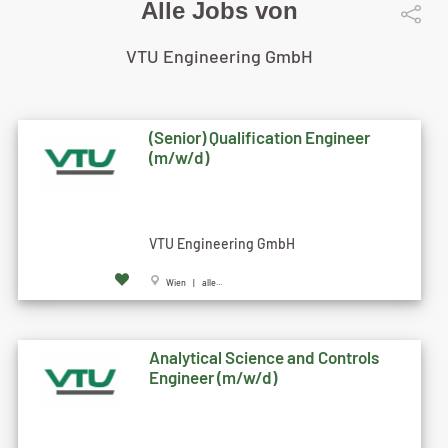
Alle Jobs von
VTU Engineering GmbH
(Senior) Qualification Engineer
(m/w/d)
VTU Engineering GmbH
Wien | alle...
Analytical Science and Controls
Engineer (m/w/d)