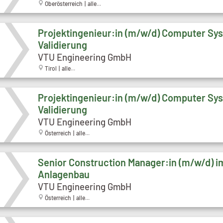
Oberösterreich | alle...
Projektingenieur:in (m/w/d) Computer Sy
Validierung
VTU Engineering GmbH
Tirol | alle...
Projektingenieur:in (m/w/d) Computer Sy
Validierung
VTU Engineering GmbH
Österreich | alle...
Senior Construction Manager:in (m/w/d) i
Anlagenbau
VTU Engineering GmbH
Österreich | alle...