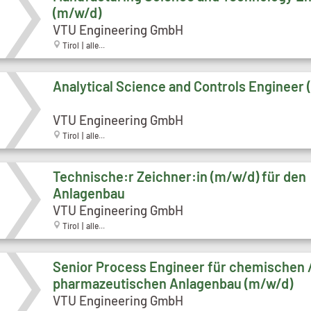
(m/w/d)
VTU Engineering GmbH
Tirol | alle...
Analytical Science and Controls Engineer
VTU Engineering GmbH
Tirol | alle...
Technische:r Zeichner:in (m/w/d) für den
Anlagenbau
VTU Engineering GmbH
Tirol | alle...
Senior Process Engineer für chemischen 
pharmazeutischen Anlagenbau (m/w/d)
VTU Engineering GmbH