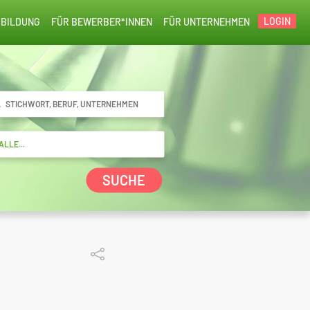
LOGIN
BILDUNG
FÜR BEWERBER*INNEN
FÜR UNTERNEHMEN
SUCHE