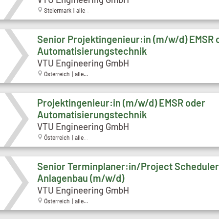
Steiermark | alle...
Senior Projektingenieur:in (m/w/d) EMSR 
Automatisierungstechnik
VTU Engineering GmbH
Österreich | alle...
Projektingenieur:in (m/w/d) EMSR oder
Automatisierungstechnik
VTU Engineering GmbH
Österreich | alle...
Senior Terminplaner:in/Project Scheduler
Anlagenbau (m/w/d)
VTU Engineering GmbH
Österreich | alle...