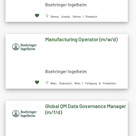
Boehringer Ingelheim
Vienna, Austria, Vienna | Research
Manufacturing Operator (m/w/d)
Boehringer Ingelheim
Wien, Österreich, Wien | Fertigung & Produktion
Global QM Data Governance Manager
(m/f/d)