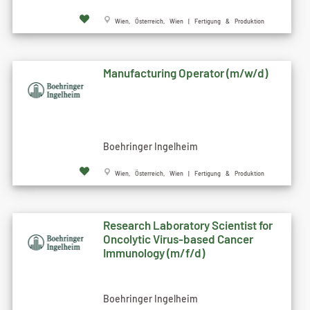
Wien, Österreich, Wien | Fertigung & Produktion
Manufacturing Operator (m/w/d)
Boehringer Ingelheim
Wien, Österreich, Wien | Fertigung & Produktion
Research Laboratory Scientist for
Oncolytic Virus-based Cancer
Immunology (m/f/d)
Boehringer Ingelheim