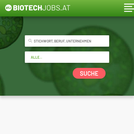
SUCHE