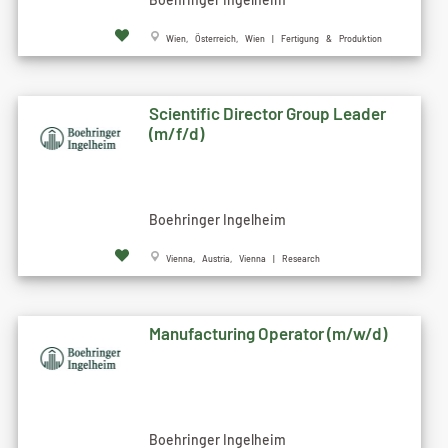
Wien, Österreich, Wien | Fertigung & Produktion
Scientific Director Group Leader
(m/f/d)
Boehringer Ingelheim
Vienna, Austria, Vienna | Research
Manufacturing Operator (m/w/d)
Boehringer Ingelheim