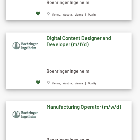
Boehringer Ingelheim
Vienna, Austria, Vienna | Quality
Digital Content Designer and
Developer (m/f/d)
Boehringer Ingelheim
Vienna, Austria, Vienna | Quality
Manufacturing Operator (m/w/d)
Boehringer Ingelheim