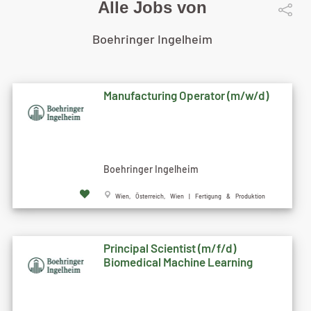
Alle Jobs von
Boehringer Ingelheim
Manufacturing Operator (m/w/d)
Boehringer Ingelheim
Wien, Österreich, Wien | Fertigung & Produktion
Principal Scientist (m/f/d)
Biomedical Machine Learning