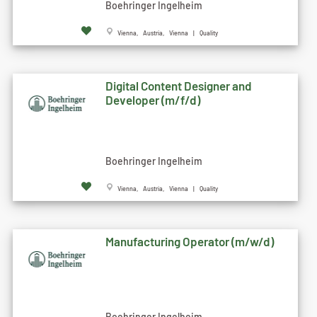
Boehringer Ingelheim
Vienna, Austria, Vienna | Quality
Digital Content Designer and
Developer (m/f/d)
Boehringer Ingelheim
Vienna, Austria, Vienna | Quality
Manufacturing Operator (m/w/d)
Boehringer Ingelheim