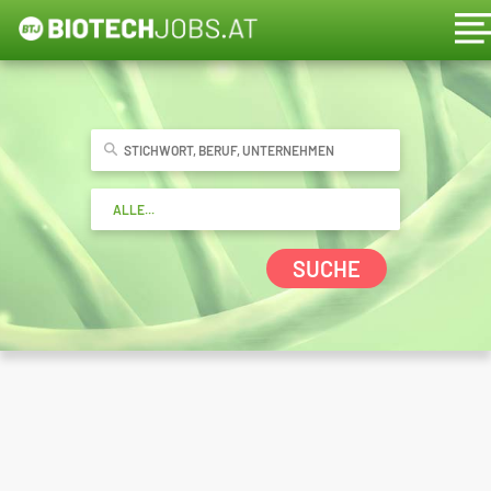
SUCHE