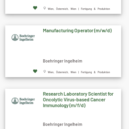
Wien, Österreich, Wien | Fertigung & Produktion
Manufacturing Operator (m/w/d)
Boehringer Ingelheim
Wien, Österreich, Wien | Fertigung & Produktion
Research Laboratory Scientist for
Oncolytic Virus-based Cancer
Immunology (m/f/d)
Boehringer Ingelheim