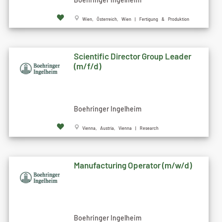
Wien, Österreich, Wien | Fertigung & Produktion
Scientific Director Group Leader
(m/f/d)
Boehringer Ingelheim
Vienna, Austria, Vienna | Research
Manufacturing Operator (m/w/d)
Boehringer Ingelheim