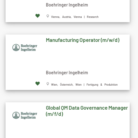
Boehringer Ingelheim
Vienna, Austria, Vienna | Research
Manufacturing Operator (m/w/d)
Boehringer Ingelheim
Wien, Österreich, Wien | Fertigung & Produktion
Global QM Data Governance Manager
(m/f/d)