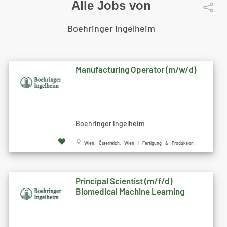
Alle Jobs von
Boehringer Ingelheim
Manufacturing Operator (m/w/d)
Boehringer Ingelheim
Wien, Österreich, Wien | Fertigung & Produktion
Principal Scientist (m/f/d)
Biomedical Machine Learning