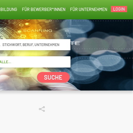
LOGIN
BILDUNG
FÜR BEWERBER*INNEN
FÜR UNTERNEHMEN
SUCHE