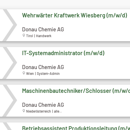
Wehrwärter Kraftwerk Wiesberg (m/w/d)
Donau Chemie AG
Tirol | Handwerk
IT-Systemadministrator (m/w/d)
Donau Chemie AG
Wien | System-Admin
Maschinenbautechniker/Schlosser (m/w/
Donau Chemie AG
Niederösterreich | alle...
Betriebsassistent Produktionsleitung (m/