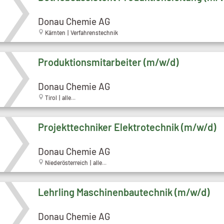
Donau Chemie AG
Kärnten | Verfahrenstechnik
Produktionsmitarbeiter (m/w/d)
Donau Chemie AG
Tirol | alle...
Projekttechniker Elektrotechnik (m/w/d)
Donau Chemie AG
Niederösterreich | alle...
Lehrling Maschinenbautechnik (m/w/d)
Donau Chemie AG