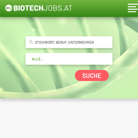
SUCHE